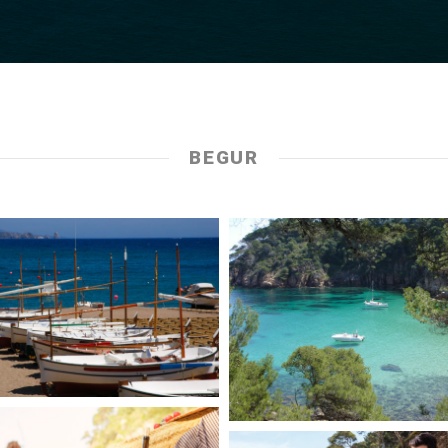
BEGUR