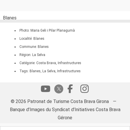
Blanes
Photo: Maria Geli i Pilar Planagumà
Localité: Blanes
Commune: Blanes
Région: La Selva
Catégorie: Costa Brava, Infrastructures
Tags: Blanes, La Selva, Infrastructures
© 2026 Patronat de Turisme Costa Brava Girona
—
Banque d’Images du Syndicat d’Initiatives Costa Brava
Gérone