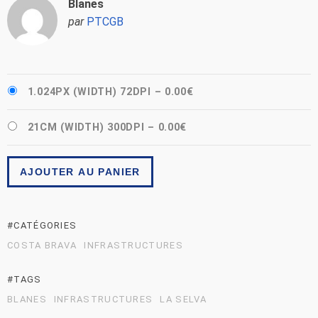
Blanes
par
PTCGB
1.024PX (WIDTH) 72DPI
–
0.00€
21CM (WIDTH) 300DPI
–
0.00€
AJOUTER AU PANIER
#CATÉGORIES
COSTA BRAVA
INFRASTRUCTURES
#TAGS
BLANES
INFRASTRUCTURES
LA SELVA