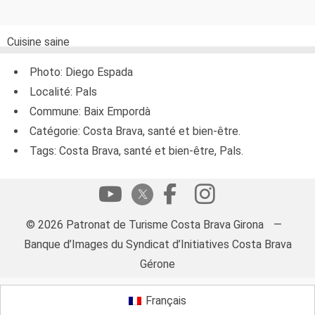
Cuisine saine
Photo: Diego Espada
Localité: Pals
Commune: Baix Empordà
Catégorie: Costa Brava, santé et bien-être.
Tags: Costa Brava, santé et bien-être, Pals.
© 2026 Patronat de Turisme Costa Brava Girona
—
Banque d’Images du Syndicat d’Initiatives Costa Brava
Gérone
Français