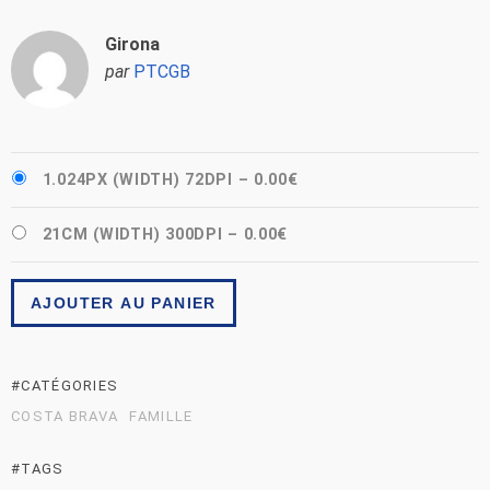
Girona
par
PTCGB
1.024PX (WIDTH) 72DPI
–
0.00€
21CM (WIDTH) 300DPI
–
0.00€
AJOUTER AU PANIER
#CATÉGORIES
COSTA BRAVA
FAMILLE
#TAGS