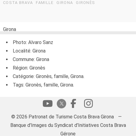
COSTA BRAVA
FAMILLE
GIRONA
GIRONÈS
Girona
Photo: Alvaro Sanz
Localité: Girona
Commune: Girona
Région: Gironès
Catégorie: Gironès, famille, Girona.
Tags: Gironès, famille, Girona.
© 2026 Patronat de Turisme Costa Brava Girona
—
Banque d’Images du Syndicat d’Initiatives Costa Brava
Gérone