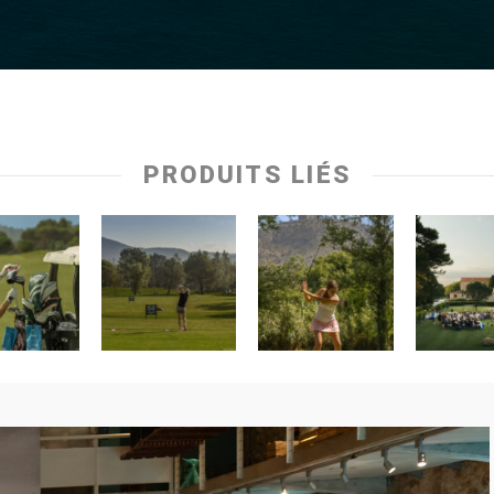
PRODUITS LIÉS