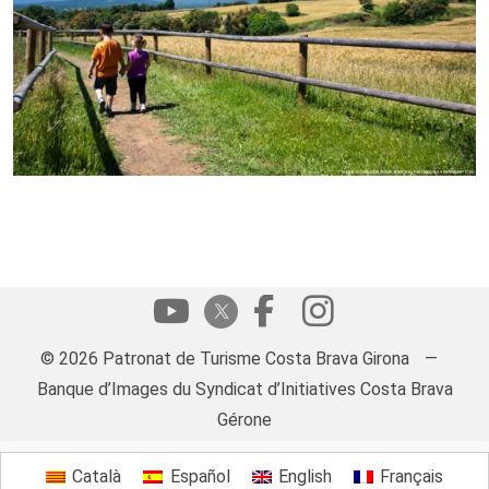
© 2026 Patronat de Turisme Costa Brava Girona
—
Banque d’Images du Syndicat d’Initiatives Costa Brava
Gérone
Català
Español
English
Français