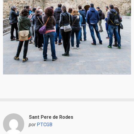
Sant Pere de Rodes
por
PTCGB