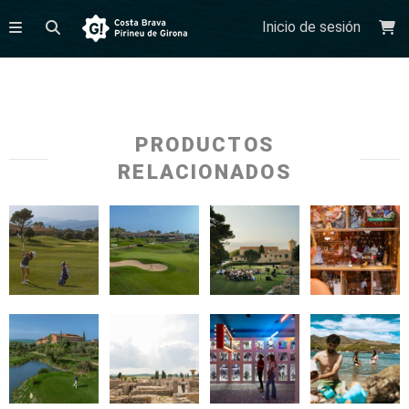
Inicio de sesión
PRODUCTOS
RELACIONADOS