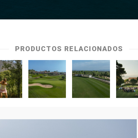
PRODUCTOS RELACIONADOS