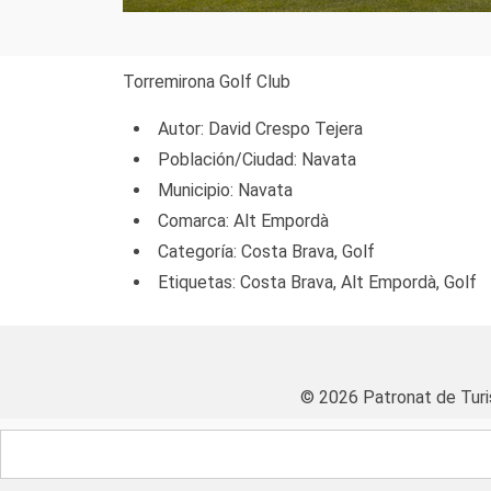
Torremirona Golf Club
Autor: David Crespo Tejera
Población/Ciudad: Navata
Municipio: Navata
Comarca: Alt Empordà
Categoría: Costa Brava, Golf
Etiquetas: Costa Brava, Alt Empordà, Golf
© 2026 Patronat de Tur