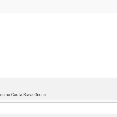
rismo Costa Brava Girona