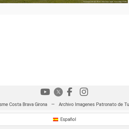
isme Costa Brava Girona
—
Archivo Imagenes Patronato de Tu
Español