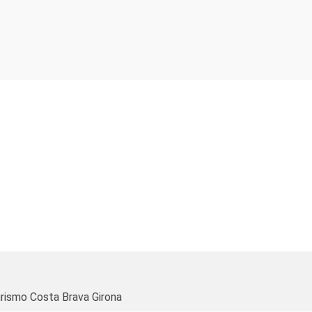
rismo Costa Brava Girona