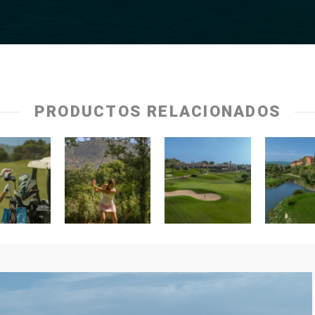
PRODUCTOS RELACIONADOS