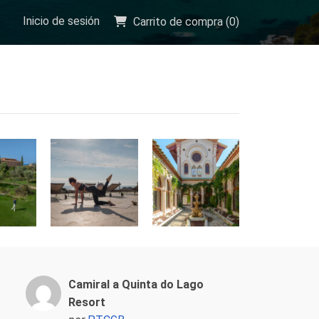
Inicio de sesión
Carrito de compra (
0
)
Camiral a Quinta do Lago
Resort