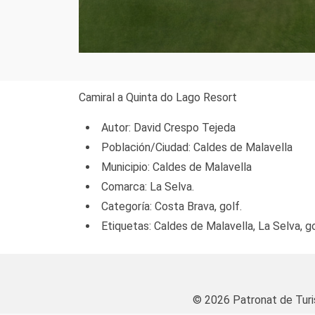
Camiral a Quinta do Lago Resort
Autor: David Crespo Tejeda
Población/Ciudad: Caldes de Malavella
Municipio: Caldes de Malavella
Comarca: La Selva.
Categoría: Costa Brava, golf.
Etiquetas: Caldes de Malavella, La Selva, go
© 2026 Patronat de Tur