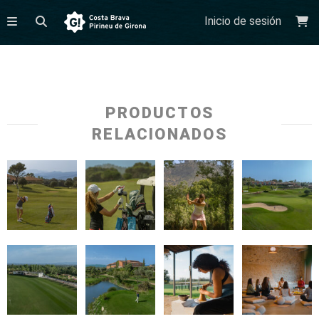
Inicio de sesión
PRODUCTOS
RELACIONADOS