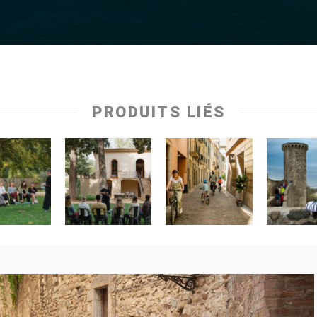
PRODUITS LIÉS