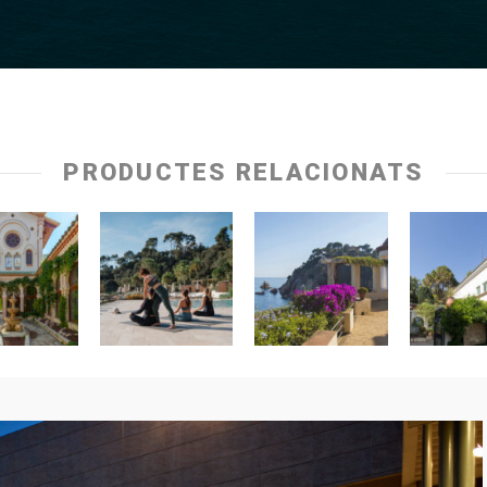
PRODUCTES RELACIONATS