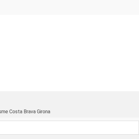
sme Costa Brava Girona