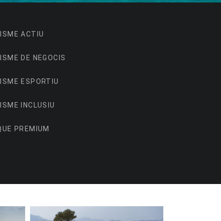
ISME ACTIU
ISME DE NEGOCIS
ISME ESPORTIU
ISME INCLUSIU
QUE PREMIUM