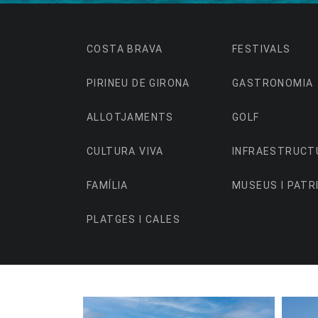
COSTA BRAVA
FESTIVALS
PIRINEU DE GIRONA
GASTRONOMIA
ALLOTJAMENTS
GOLF
CULTURA VIVA
INFRAESTRUCT
FAMÍLIA
MUSEUS I PATR
PLATGES I CALES