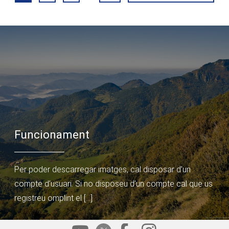
Funcionament
Per poder descarregar imatges, cal disposar d’un
compte d’usuari. Si no disposeu d’un compte cal que us
registreu omplint el […]