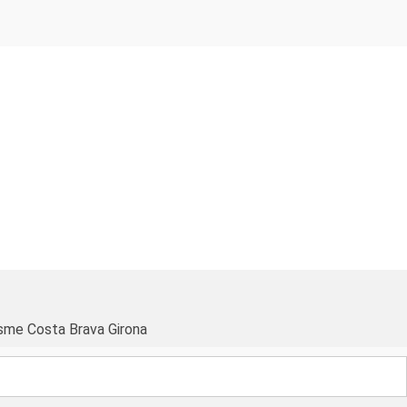
sme Costa Brava Girona