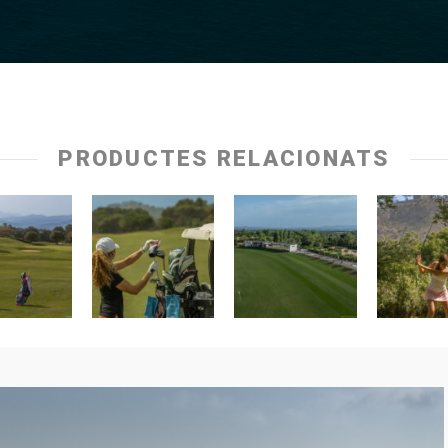
PRODUCTES RELACIONATS