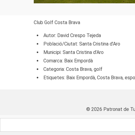
Club Golf Costa Brava
Autor: David Crespo Tejeda
Població/Ciutat: Santa Cristina d’Aro
Municipi: Santa Cristina d’Aro
Comarca: Baix Empordà
Categoria: Costa Brava, golf
Etiquetes: Baix Empordà, Costa Brava, espor
© 2026 Patronat de Tu