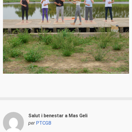
Salut i benestar a Mas Geli
per
PTCGB