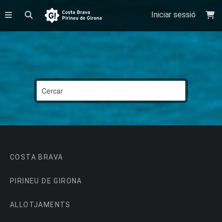
Iniciar sessió
COSTA BRAVA
PIRINEU DE GIRONA
ALLOTJAMENTS