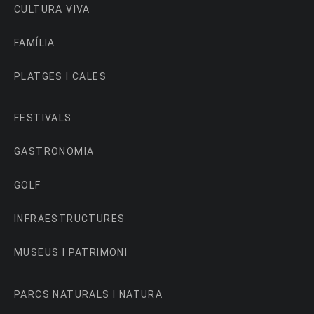
CULTURA VIVA
FAMÍLIA
PLATGES I CALES
FESTIVALS
GASTRONOMIA
GOLF
INFRAESTRUCTURES
MUSEUS I PATRIMONI
PARCS NATURALS I NATURA