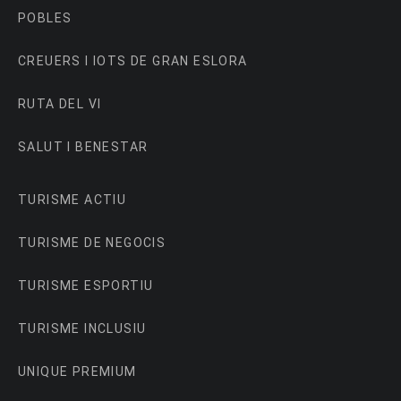
POBLES
CREUERS I IOTS DE GRAN ESLORA
RUTA DEL VI
SALUT I BENESTAR
TURISME ACTIU
TURISME DE NEGOCIS
TURISME ESPORTIU
TURISME INCLUSIU
UNIQUE PREMIUM