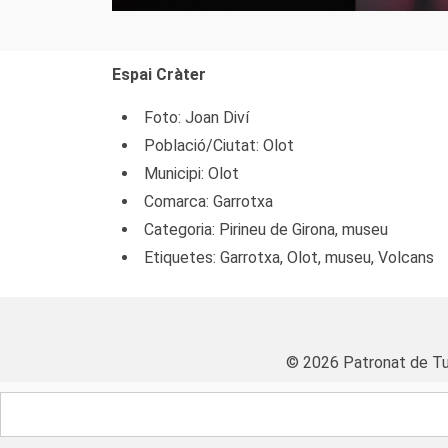
Espai Cràter
Foto: Joan Diví
Població/Ciutat: Olot
Municipi: Olot
Comarca: Garrotxa
Categoria: Pirineu de Girona, museu
Etiquetes: Garrotxa, Olot, museu, Volcans
© 2026 Patronat de Tu