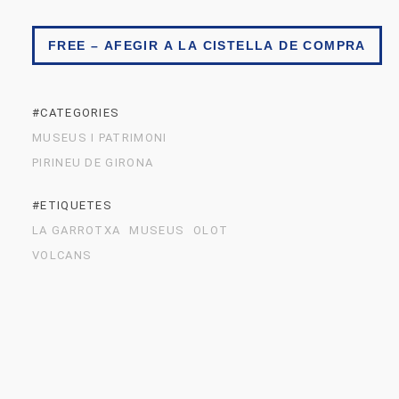
FREE – AFEGIR A LA CISTELLA DE COMPRA
#CATEGORIES
MUSEUS I PATRIMONI
PIRINEU DE GIRONA
#ETIQUETES
LA GARROTXA
MUSEUS
OLOT
VOLCANS