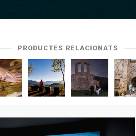
PRODUCTES RELACIONATS