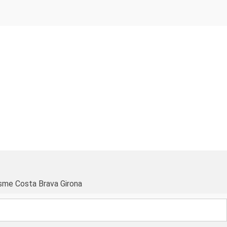
sme Costa Brava Girona