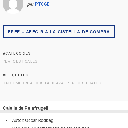
per
PTCGB
FREE – AFEGIR A LA CISTELLA DE COMPRA
#CATEGORIES
PLATGES I CALES
#ETIQUETES
BAIX EMPORDÀ
COSTA BRAVA
PLATGES I CALES
Calella de Palafrugell
Autor: Oscar Rodbag