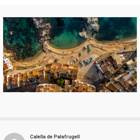
Calella de Palafrugell