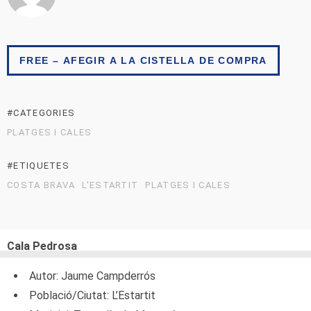
FREE – AFEGIR A LA CISTELLA DE COMPRA
#CATEGORIES
PLATGES I CALES
#ETIQUETES
COSTA BRAVA
L'ESTARTIT
PLATGES I CALES
Cala Pedrosa
Autor: Jaume Campderrós
Població/Ciutat: L’Estartit