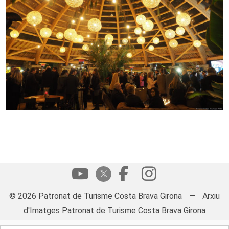
© 2026 Patronat de Turisme Costa Brava Girona
—
Arxiu
d'Imatges Patronat de Turisme Costa Brava Girona