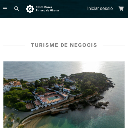
Iniciar sessió
TURISME DE NEGOCIS