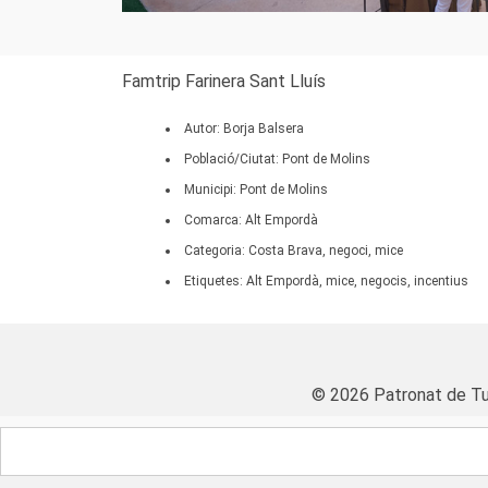
Famtrip Farinera Sant Lluís
Autor: Borja Balsera
Població/Ciutat: Pont de Molins
Municipi: Pont de Molins
Comarca: Alt Empordà
Categoria: Costa Brava, negoci, mice
Etiquetes: Alt Empordà, mice, negocis, incentius
© 2026 Patronat de Tu