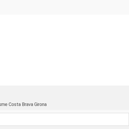
sme Costa Brava Girona