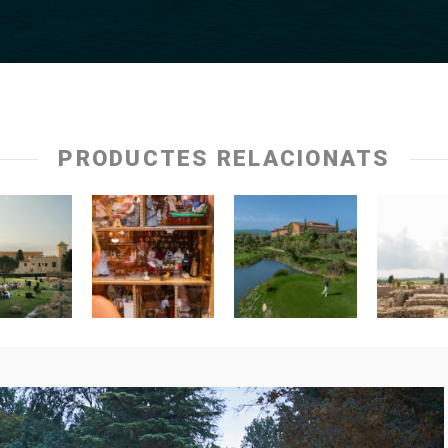
PRODUCTES RELACIONATS