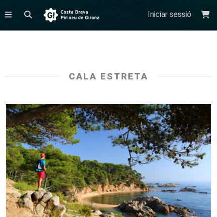
Iniciar sessió
CALA ESTRETA