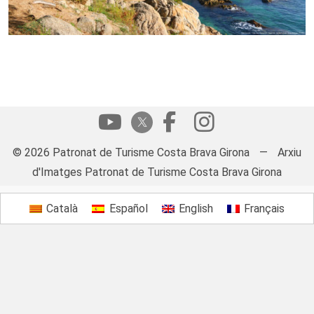
© 2026 Patronat de Turisme Costa Brava Girona
—
Arxiu
d'Imatges Patronat de Turisme Costa Brava Girona
Català
Español
English
Français