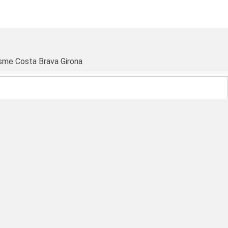
sme Costa Brava Girona