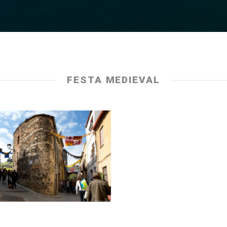
FESTA MEDIEVAL