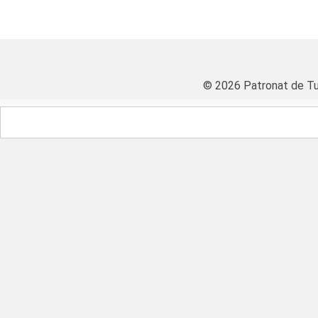
© 2026 Patronat de Tu