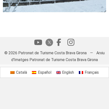
© 2026 Patronat de Turisme Costa Brava Girona
—
Arxiu
d'Imatges Patronat de Turisme Costa Brava Girona
Català
Español
English
Français