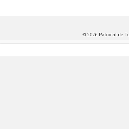
© 2026 Patronat de Tu