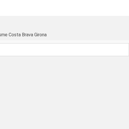
sme Costa Brava Girona