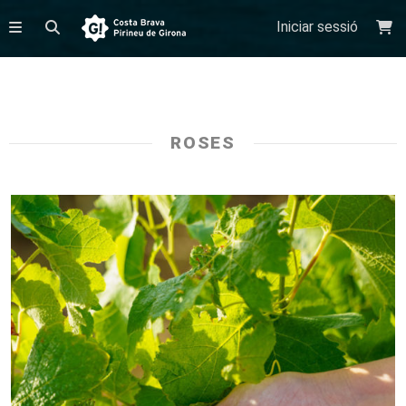
Iniciar sessió
ROSES