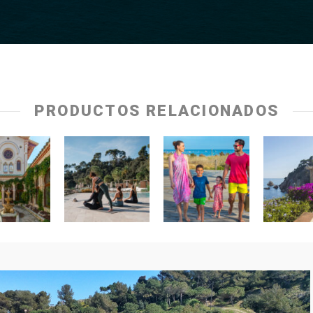
PRODUCTOS RELACIONADOS