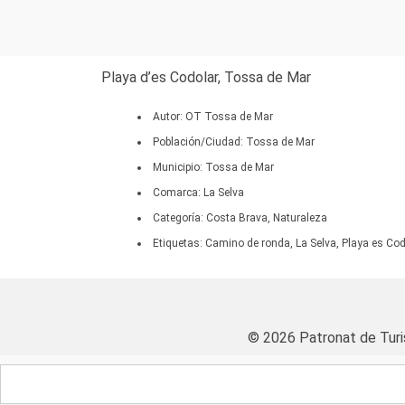
Playa d’es Codolar, Tossa de Mar
Autor: OT Tossa de Mar
Población/Ciudad: Tossa de Mar
Municipio: Tossa de Mar
Comarca: La Selva
Categoría: Costa Brava, Naturaleza
Etiquetas: Camino de ronda, La Selva, Playa es Cod
© 2026 Patronat de Tur