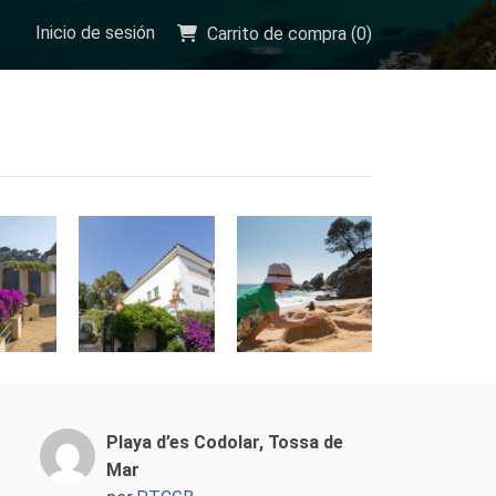
Inicio de sesión
Carrito de compra (
0
)
Playa d’es Codolar, Tossa de
Mar