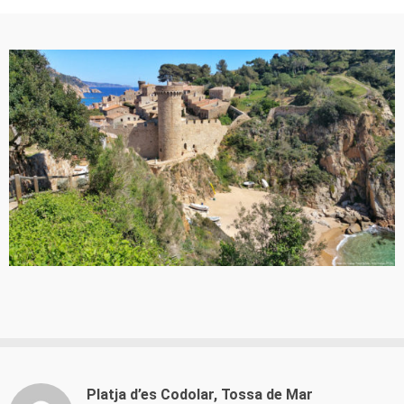
Platja d’es Codolar, Tossa de Mar