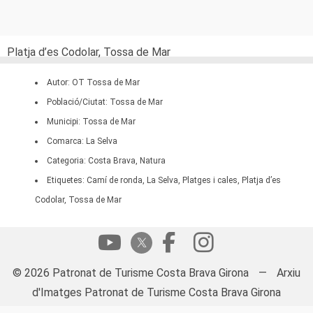
Platja d’es Codolar, Tossa de Mar
Autor: OT Tossa de Mar
Població/Ciutat: Tossa de Mar
Municipi: Tossa de Mar
Comarca: La Selva
Categoria: Costa Brava, Natura
Etiquetes: Camí de ronda, La Selva, Platges i cales, Platja d’es
Codolar, Tossa de Mar
© 2026 Patronat de Turisme Costa Brava Girona
—
Arxiu
d'Imatges Patronat de Turisme Costa Brava Girona