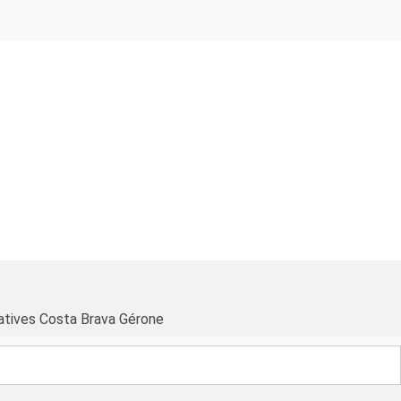
atives Costa Brava Gérone