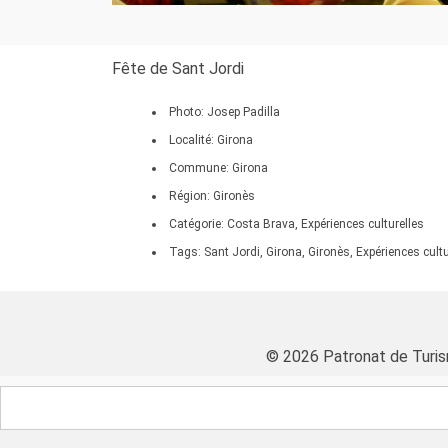
Fête de Sant Jordi
Photo: Josep Padilla
Localité: Girona
Commune: Girona
Région: Gironès
Catégorie: Costa Brava, Expériences culturelles
Tags: Sant Jordi, Girona, Gironès, Expériences cultu
© 2026 Patronat de Turis