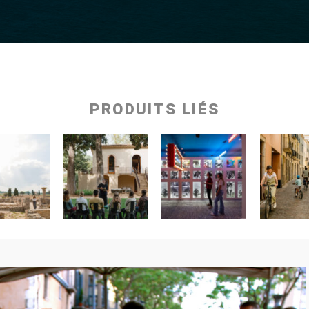
PRODUITS LIÉS