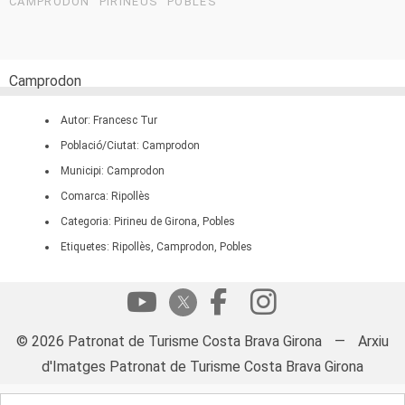
CAMPRODON
PIRINEUS
POBLES
Camprodon
Autor: Francesc Tur
Població/Ciutat: Camprodon
Municipi: Camprodon
Comarca: Ripollès
Categoria: Pirineu de Girona, Pobles
Etiquetes: Ripollès, Camprodon, Pobles
© 2026 Patronat de Turisme Costa Brava Girona
—
Arxiu
d'Imatges Patronat de Turisme Costa Brava Girona