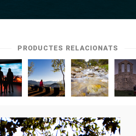
PRODUCTES RELACIONATS