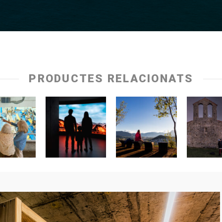
PRODUCTES RELACIONATS