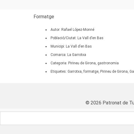
Formatge
Autor: Rafael López-Monné
Població/Ciutat: La Vall d’en Bas
Municipi: La Vall d’en Bas
Comarca: La Garrotxa
Categoria: Pirineu de Girona, gastronomia
Etiquetes: Garrotxa, formatge, Pirineu de Girona, 
© 2026 Patronat de Tu