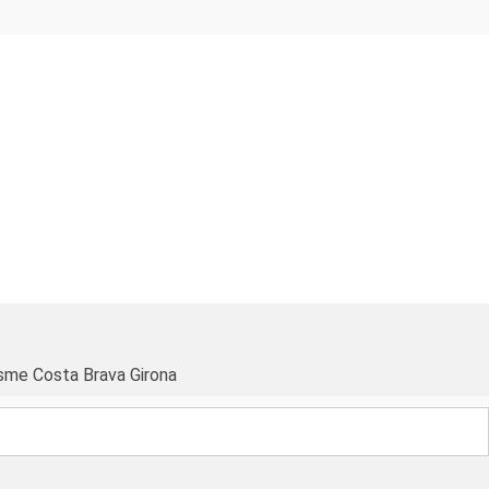
sme Costa Brava Girona