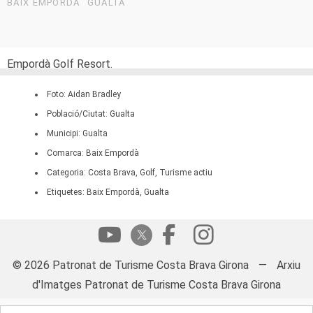
BAIX EMPORDÀ
GUALTA
Empordà Golf Resort.
Foto: Aidan Bradley
Població/Ciutat: Gualta
Municipi: Gualta
Comarca: Baix Empordà
Categoria: Costa Brava, Golf, Turisme actiu
Etiquetes: Baix Empordà, Gualta
© 2026 Patronat de Turisme Costa Brava Girona
—
Arxiu
d'Imatges Patronat de Turisme Costa Brava Girona