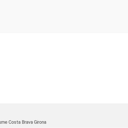
sme Costa Brava Girona