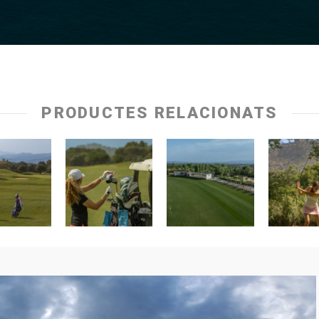
PRODUCTES RELACIONATS