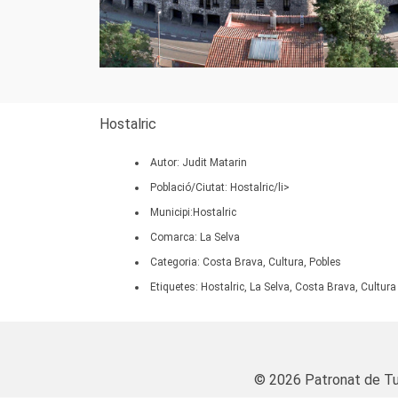
Hostalric
Autor: Judit Matarin
Població/Ciutat: Hostalric/li>
Municipi:Hostalric
Comarca: La Selva
Categoria: Costa Brava, Cultura, Pobles
Etiquetes: Hostalric, La Selva, Costa Brava, Cultura
© 2026 Patronat de Tu