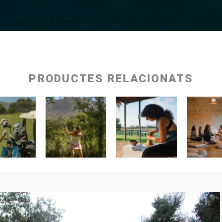
PRODUCTES RELACIONATS