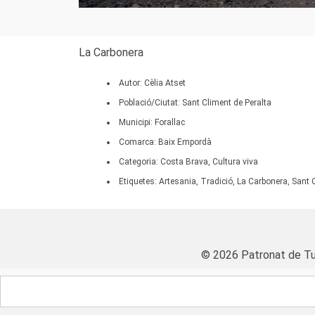
La Carbonera
Autor: Cèlia Atset
Població/Ciutat: Sant Climent de Peralta
Municipi: Forallac
Comarca: Baix Empordà
Categoria: Costa Brava, Cultura viva
Etiquetes: Artesania, Tradició, La Carbonera, Sant 
© 2026 Patronat de Tu