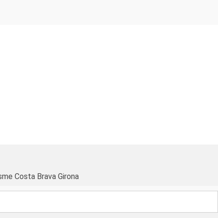
sme Costa Brava Girona