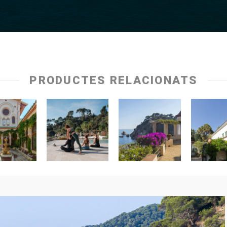
PRODUCTES RELACIONATS