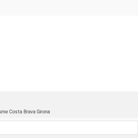
sme Costa Brava Girona