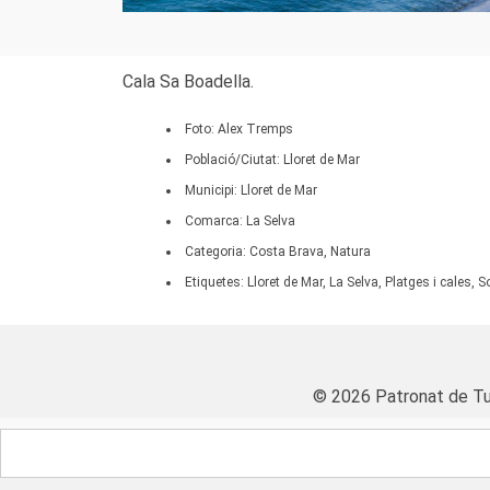
Cala Sa Boadella.
Foto: Alex Tremps
Població/Ciutat: Lloret de Mar
Municipi: Lloret de Mar
Comarca: La Selva
Categoria: Costa Brava, Natura
Etiquetes: Lloret de Mar, La Selva, Platges i cales, 
© 2026 Patronat de Tu