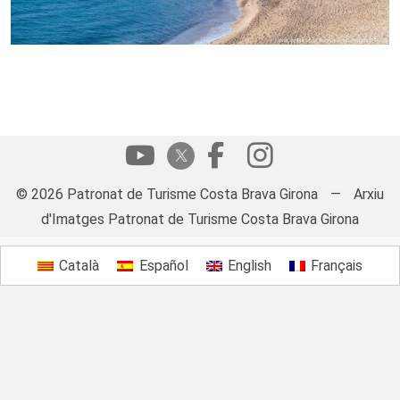
© 2026 Patronat de Turisme Costa Brava Girona
—
Arxiu
d'Imatges Patronat de Turisme Costa Brava Girona
Català
Español
English
Français