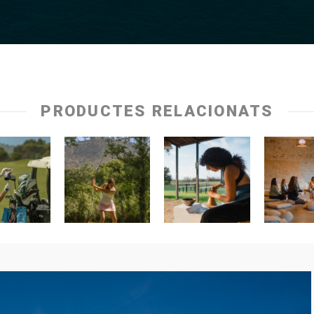
PRODUCTES RELACIONATS