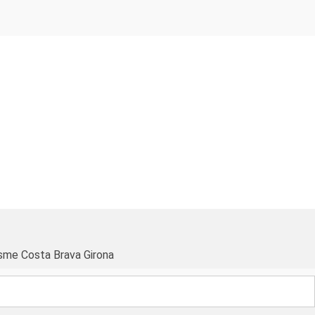
sme Costa Brava Girona