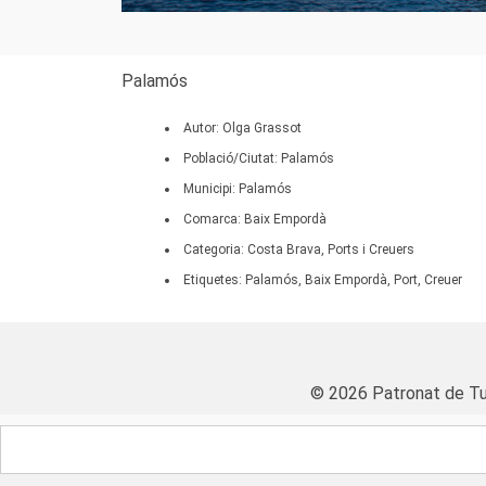
Palamós
Autor: Olga Grassot
Població/Ciutat: Palamós
Municipi: Palamós
Comarca: Baix Empordà
Categoria: Costa Brava, Ports i Creuers
Etiquetes: Palamós, Baix Empordà, Port, Creuer
© 2026 Patronat de Tu