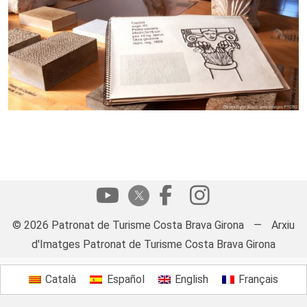
© 2026 Patronat de Turisme Costa Brava Girona
—
Arxiu
d'Imatges Patronat de Turisme Costa Brava Girona
Català
Español
English
Français