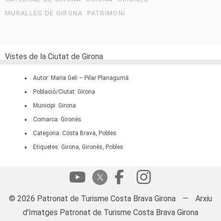
MURALLES DE GIRONA
PATRIMONI
Vistes de la Ciutat de Girona
Autor: Maria Geli – Pilar Planagumà
Població/Ciutat: Girona
Municipi: Girona
Comarca: Gironès
Categoria: Costa Brava, Pobles
Etiquetes: Girona, Gironès, Pobles
© 2026 Patronat de Turisme Costa Brava Girona
—
Arxiu
d'Imatges Patronat de Turisme Costa Brava Girona