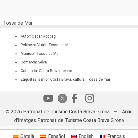
Tossa de Mar
Autor: Oscar Rodbag
Població/Ciutat: Tossa de Mar
Municipi: Tossa de Mar
Comarca: Selva
Categoria: Costa Brava, senior
Etiquetes: senior, Costa Brava, cultura, Tossa de mar
© 2026 Patronat de Turisme Costa Brava Girona
—
Arxiu
d'Imatges Patronat de Turisme Costa Brava Girona
Català
Español
English
Français