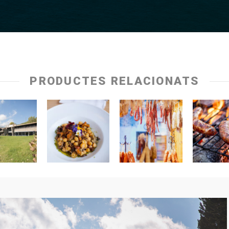
PRODUCTES RELACIONATS